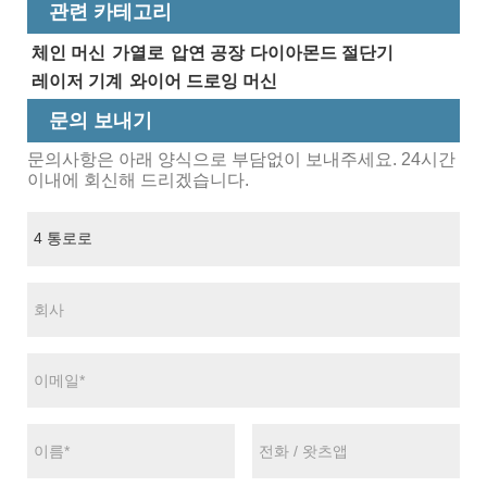
관련 카테고리
체인 머신
가열로
압연 공장
다이아몬드 절단기
레이저 기계
와이어 드로잉 머신
문의 보내기
문의사항은 아래 양식으로 부담없이 보내주세요. 24시간
이내에 회신해 드리겠습니다.