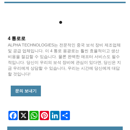
4 통로로
ALPHA TECHNOLOGIES는 전문적인 중국 보석 장비 제조업체
및 공급 업체입니다. 이 4 통로 용광로는 훨씬 효율적이고 생산
비용을 절감할 수 있습니다. 물론 완벽한 애프터 서비스도 필수
적입니다. 당신이 우리의 보석 장비에 관심이 있다면, 당신은 지
금 우리에게 상담할 수 있습니다, 우리는 시간에 당신에게 대답
할 것입니다!
문의 보내기
Facebook
X
WhatsApp
Pinterest
LinkedIn
Share