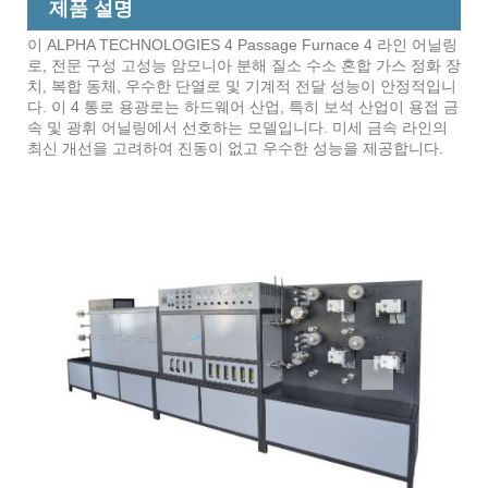
제품 설명
이 ALPHA TECHNOLOGIES 4 Passage Furnace 4 라인 어닐링
로, 전문 구성 고성능 암모니아 분해 질소 수소 혼합 가스 정화 장
치, 복합 동체, 우수한 단열로 및 기계적 전달 성능이 안정적입니
다. 이 4 통로 용광로는 하드웨어 산업, 특히 보석 산업이 용접 금
속 및 광휘 어닐링에서 선호하는 모델입니다. 미세 금속 라인의
최신 개선을 고려하여 진동이 없고 우수한 성능을 제공합니다.