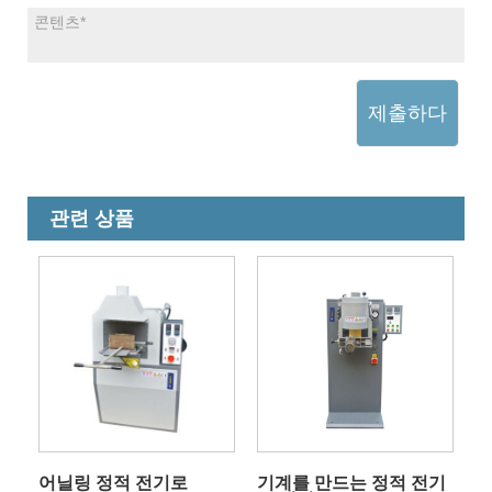
제출하다
관련 상품
어닐링 정적 전기로
기계를 만드는 정적 전기