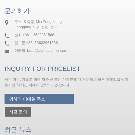
문의하기
주소: B 빌딩, Min Pengcheng,
Longgang 지구, 심천, 중국
전화:
+86- 13632961566
핸드폰:
+86- 13632961566
이메일:
brad@alphatech-sz.com
INQUIRY FOR PRICELIST
체인 머신, 가열로, 레이저 머신 또는 가격표에 대한 문의 사항은 이메일을 남겨
주시면 24시간 이내에 연락드리겠습니다.
지금 문의
최근 뉴스